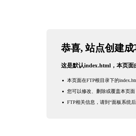
恭喜, 站点创建
这是默认index.html，本
本页面在FTP根目录下的index.ht
您可以修改、删除或覆盖本页面
FTP相关信息，请到“面板系统后台 