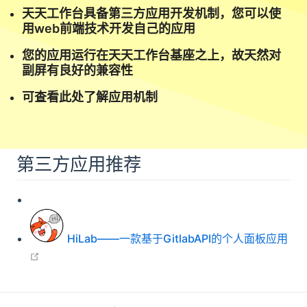
天天工作台具备第三方应用开发机制，您可以使
用web前端技术开发自己的应用
您的应用运行在天天工作台基座之上，故天然对
副屏有良好的兼容性
可查看此处了解应用机制
第三方应用推荐
HiLab——一款基于GitlabAPI的个人面板应用
open in new window