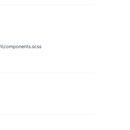
\components.scss