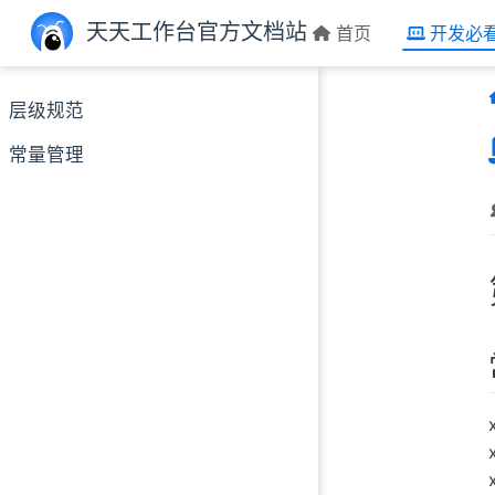
跳至主要內容
天天工作台官方文档站
首页
开发必
层级规范
常量管理