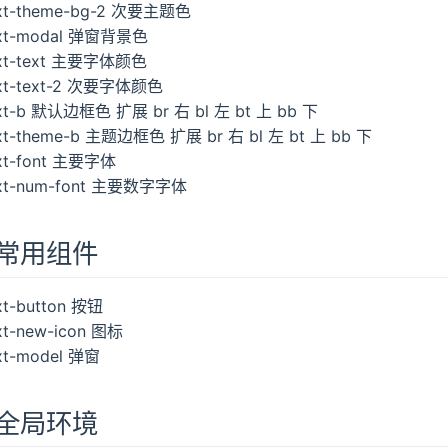
xt-theme-bg-2 次要主题色
xt-modal 弹窗背景色
xt-text 主要字体颜色
xt-text-2 次要字体颜色
xt-b 默认边框色 扩展 br 右 bl 左 bt 上 bb 下
xt-theme-b 主题边框色 扩展 br 右 bl 左 bt 上 bb 下
xt-font 主要字体
xt-num-font 主要数字字体
常用组件
xt-button 按钮
xt-new-icon 图标
xt-model 弹窗
全局环境