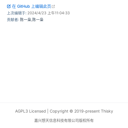
open in new window
在 GitHub 上编辑此页
上次编辑于:
2024/4/23 上午11:04:33
贡献者:
陈一枭
,
陈一枭
AGPL3 Licensed | Copyright © 2019-present Thisky
嘉兴想天信息科技有限公司版权所有